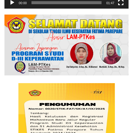
00:00
01:47