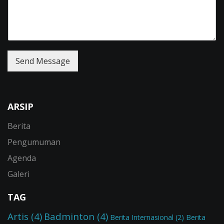
Send Message
ARSIP
Berita
Pengumuman
Agenda
Galeri
TAG
Artis
(4)
Badminton
(4)
Berita Internasional
(2)
Berita