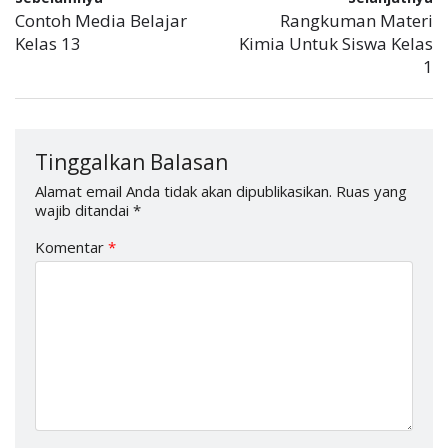
Contoh Media Belajar
Rangkuman Materi
Kelas 13
Kimia Untuk Siswa Kelas
1
Tinggalkan Balasan
Alamat email Anda tidak akan dipublikasikan.
Ruas yang
wajib ditandai
*
Komentar
*