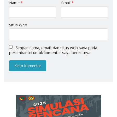
Nama
*
Email
*
Situs Web
Simpan nama, email, dan situs web saya pada
peramban ini untuk komentar saya berikutnya.