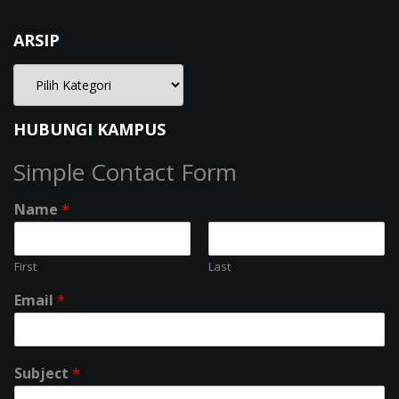
ARSIP
HUBUNGI KAMPUS
Simple Contact Form
Name
*
First
Last
Email
*
Subject
*