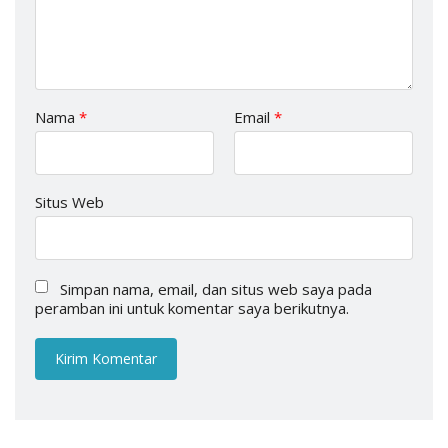
Nama
*
Email
*
Situs Web
Simpan nama, email, dan situs web saya pada
peramban ini untuk komentar saya berikutnya.