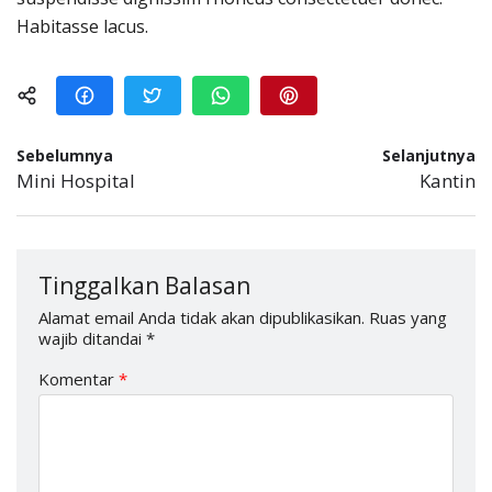
Habitasse lacus.
Sebelumnya
Selanjutnya
Mini Hospital
Kantin
Tinggalkan Balasan
Alamat email Anda tidak akan dipublikasikan.
Ruas yang
wajib ditandai
*
Komentar
*