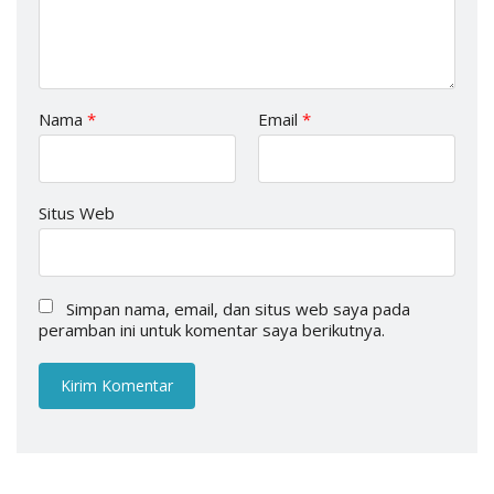
Nama
*
Email
*
Situs Web
Simpan nama, email, dan situs web saya pada
peramban ini untuk komentar saya berikutnya.