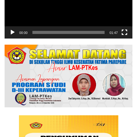
00:00
01:47