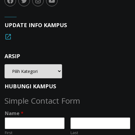
UPDATE INFO KAMPUS
ARSIP
HUBUNGI KAMPUS
Simple Contact Form
Name
*
First
Last