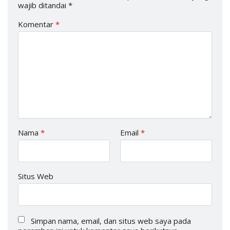
wajib ditandai
*
Komentar
*
Nama
*
Email
*
Situs Web
Simpan nama, email, dan situs web saya pada