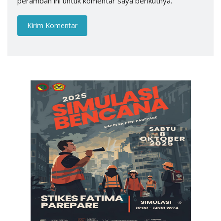
peramban ini untuk komentar saya berikutnya.