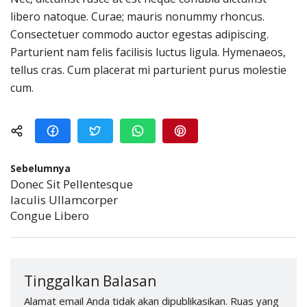
libero natoque. Curae; mauris nonummy rhoncus.
Consectetuer commodo auctor egestas adipiscing.
Parturient nam felis facilisis luctus ligula. Hymenaeos,
tellus cras. Cum placerat mi parturient purus molestie
cum.
Sebelumnya
Donec Sit Pellentesque
Iaculis Ullamcorper
Congue Libero
Tinggalkan Balasan
Alamat email Anda tidak akan dipublikasikan.
Ruas yang