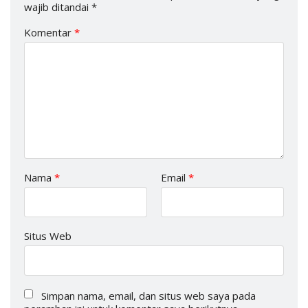
wajib ditandai
*
Komentar
*
Nama
*
Email
*
Situs Web
Simpan nama, email, dan situs web saya pada