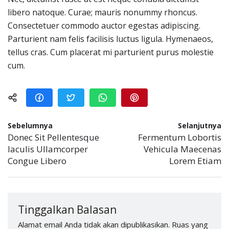
libero natoque. Curae; mauris nonummy rhoncus.
Consectetuer commodo auctor egestas adipiscing.
Parturient nam felis facilisis luctus ligula. Hymenaeos,
tellus cras. Cum placerat mi parturient purus molestie
cum.
Sebelumnya
Selanjutnya
Donec Sit Pellentesque
Fermentum Lobortis
Iaculis Ullamcorper
Vehicula Maecenas
Congue Libero
Lorem Etiam
Tinggalkan Balasan
Alamat email Anda tidak akan dipublikasikan.
Ruas yang