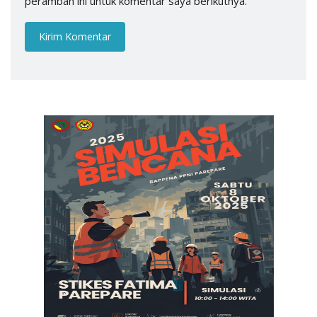
peramban ini untuk komentar saya berikutnya.