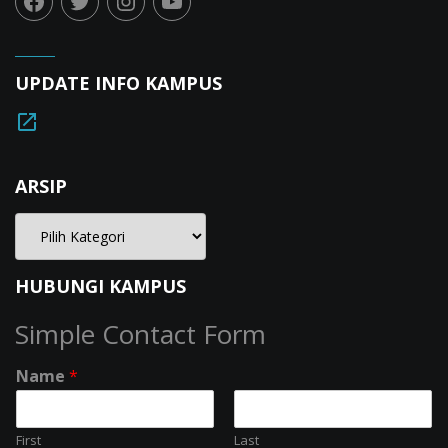
UPDATE INFO KAMPUS
ARSIP
HUBUNGI KAMPUS
Simple Contact Form
Name
*
First
Last