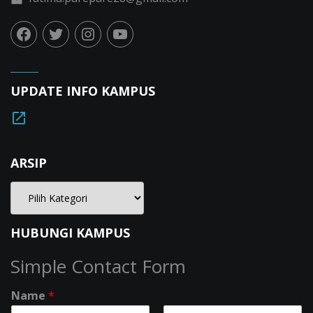
UPDATE INFO KAMPUS
ARSIP
HUBUNGI KAMPUS
Simple Contact Form
Name
*