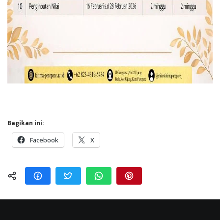
Bagikan ini:
Facebook
X