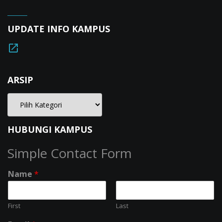
UPDATE INFO KAMPUS
ARSIP
HUBUNGI KAMPUS
Simple Contact Form
Name
*
First
Last