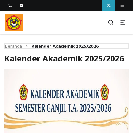
Melayani dengan Kebijaksanaan Kasih
STIKES Fatima Parepare
Beranda
Kalender Akademik 2025/2026
Kalender Akademik 2025/2026