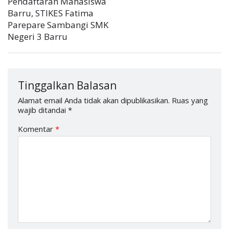
Pendaftaran Mahasiswa
Barru, STIKES Fatima
Parepare Sambangi SMK
Negeri 3 Barru
Tinggalkan Balasan
Alamat email Anda tidak akan dipublikasikan.
Ruas yang
wajib ditandai
*
Komentar
*