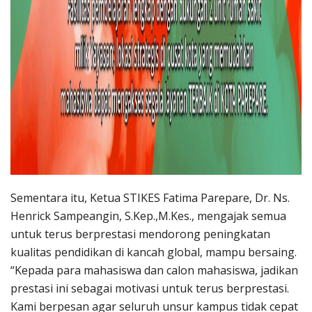
Sementara itu, Ketua STIKES Fatima Parepare, Dr. Ns.
Henrick Sampeangin, S.Kep.,M.Kes., mengajak semua
untuk terus berprestasi mendorong peningkatan
kualitas pendidikan di kancah global, mampu bersaing.
“Kepada para mahasiswa dan calon mahasiswa, jadikan
prestasi ini sebagai motivasi untuk terus berprestasi.
Kami berpesan agar seluruh unsur kampus tidak cepat