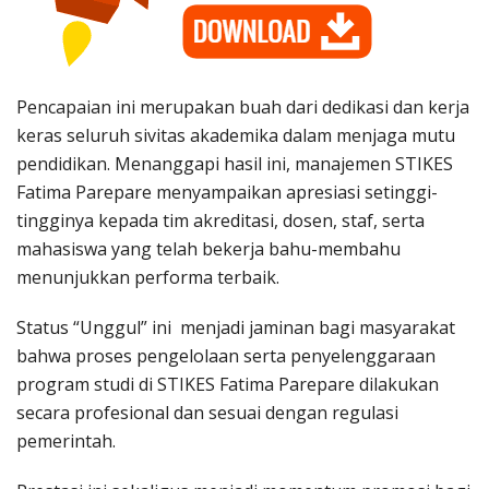
Pencapaian ini merupakan buah dari dedikasi dan kerja
keras seluruh sivitas akademika dalam menjaga mutu
pendidikan
. Menanggapi hasil ini, manajemen STIKES
Fatima Parepare menyampaikan apresiasi setinggi-
tingginya kepada tim akreditasi, dosen, staf, serta
mahasiswa yang telah bekerja bahu-membahu
menunjukkan performa terbaik.
Status “Unggul” ini menjadi jaminan bagi masyarakat
bahwa proses pengelolaan serta penyelenggaraan
program studi di STIKES Fatima Parepare dilakukan
secara profesional dan sesuai dengan regulasi
pemerintah
.