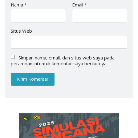
Nama
*
Email
*
Situs Web
Simpan nama, email, dan situs web saya pada
peramban ini untuk komentar saya berikutnya.