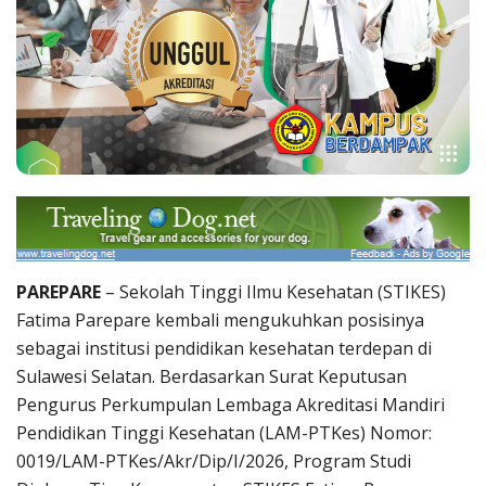
PAREPARE
– Sekolah Tinggi Ilmu Kesehatan (STIKES)
Fatima Parepare kembali mengukuhkan posisinya
sebagai institusi pendidikan kesehatan terdepan di
Sulawesi Selatan.
Berdasarkan Surat Keputusan
Pengurus Perkumpulan Lembaga Akreditasi Mandiri
Pendidikan Tinggi Kesehatan (LAM-PTKes) Nomor:
0019/LAM-PTKes/Akr/Dip/I/2026, Program Studi