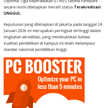
Diploma Tiga Keperawatan STIKES Fatima Parepare
secara resmi ditetapkan meraih status
Terakreditasi
UNGGUL
.
Keputusan yang ditetapkan di Jakarta pada tanggal 24
Januari 2026 ini merupakan peringkat tertinggi dalam
tingkatan akreditasi, yang membuktikan bahwa
kualitas pendidikan di kampus ini telah melampaui
standar nasional pendidikan tinggi
.