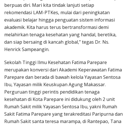
berpuas diri.
Mari kita tindak lanjuti setiap
rekomendasi LAM-PTKes, mulai dari peningkatan
evaluasi belajar hingga penguatan sistem informasi
akademik
. Kita harus terus bertransformasi demi
melahirkan tenaga kesehatan yang handal, beretika,
dan siap bersaing di kancah global,” tegas Dr. Ns.
Henrick Sampeangin.
Sekolah Tinggi Ilmu Kesehatan Fatima Parepare
merupakan konversi dari Akademi Keperawatan Fatima
Parepare dan berada di bawah kelola Yayasan Sentosa
Ibu, Yayasan milik Keuskupan Agung Makassar.
Perguruan tinggi perintis pendidikan tenaga
kesehatan di Kota Parepare ini didukung oleh 2 unit
Rumah Sakit milik Yayasan Sentosa Ibu, yakni Rumah
Sakit Fatima Parepare yang terakreditasi Paripurna dan
Rumah Sakit santa teresa marampa, di Rantepao, Tana