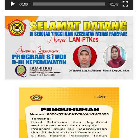
00:00
01:47