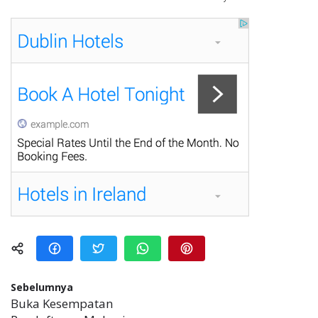
Sebelumnya
Buka Kesempatan