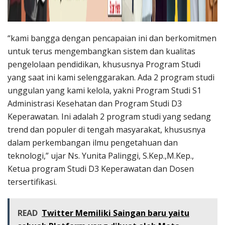
“kami bangga dengan pencapaian ini dan berkomitmen
untuk terus mengembangkan sistem dan kualitas
pengelolaan pendidikan, khususnya Program Studi
yang saat ini kami selenggarakan. Ada 2 program studi
unggulan yang kami kelola, yakni Program Studi S1
Administrasi Kesehatan dan Program Studi D3
Keperawatan. Ini adalah 2 program studi yang sedang
trend dan populer di tengah masyarakat, khususnya
dalam perkembangan ilmu pengetahuan dan
teknologi,” ujar Ns. Yunita Palinggi, S.Kep.,M.Kep.,
Ketua program Studi D3 Keperawatan dan Dosen
tersertifikasi.
READ
Twitter Memiliki Saingan baru yaitu