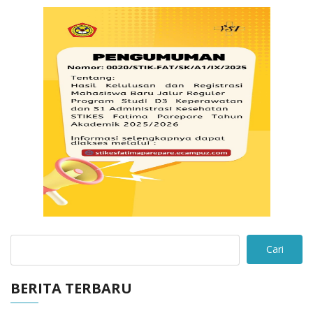
Cari
BERITA TERBARU