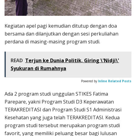
Kegiatan apel pagi kemudian ditutup dengan doa
bersama dan dilanjutkan dengan sesi perkuliahan
perdana di masing-masing program studi.
READ
Terjun ke Dunia Politik, Giring \'Nidji\'
Syukuran di Rumahnya
Powered by
Inline Related Posts
Ada 2 program studi unggulan STIKES Fatima
Parepare, yakni Program Studi D3 Keperawatan
TERAKREDITASI dan Program Studi S1 Administrasi
Kesehatan yang juga telah TERAKREDITASI. Kedua
program studi tersebut merupakan program studi
favorit, yang memiliki peluang besar bagi lulusan