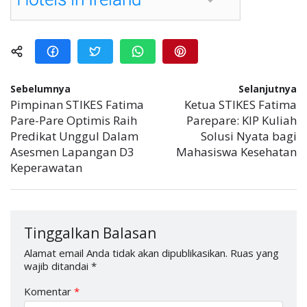
Sebelumnya
Selanjutnya
Pimpinan STIKES Fatima
Ketua STIKES Fatima
Pare-Pare Optimis Raih
Parepare: KIP Kuliah
Predikat Unggul Dalam
Solusi Nyata bagi
Asesmen Lapangan D3
Mahasiswa Kesehatan
Keperawatan
Tinggalkan Balasan
Alamat email Anda tidak akan dipublikasikan.
Ruas yang
wajib ditandai
*
Komentar
*