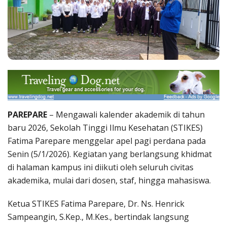
PAREPARE
– Mengawali kalender akademik di tahun
baru 2026, Sekolah Tinggi Ilmu Kesehatan (STIKES)
Fatima Parepare menggelar apel pagi perdana pada
Senin (5/1/2026). Kegiatan yang berlangsung khidmat
di halaman kampus ini diikuti oleh seluruh civitas
akademika, mulai dari dosen, staf, hingga mahasiswa.
Ketua STIKES Fatima Parepare, Dr. Ns. Henrick
Sampeangin, S.Kep., M.Kes., bertindak langsung