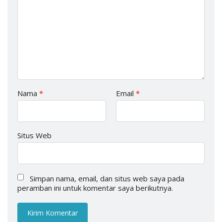
Nama
*
Email
*
Situs Web
Simpan nama, email, dan situs web saya pada
peramban ini untuk komentar saya berikutnya.