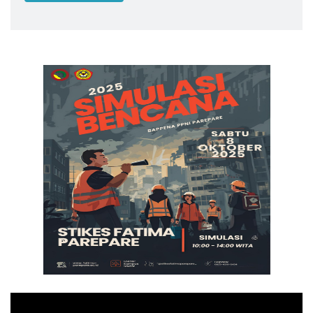
Pemutar