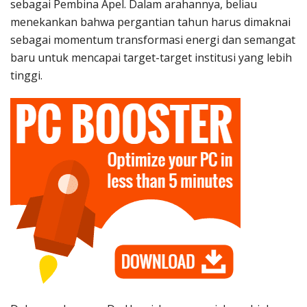
sebagai Pembina Apel. Dalam arahannya, beliau
menekankan bahwa pergantian tahun harus dimaknai
sebagai momentum transformasi energi dan semangat
baru untuk mencapai target-target institusi yang lebih
tinggi.