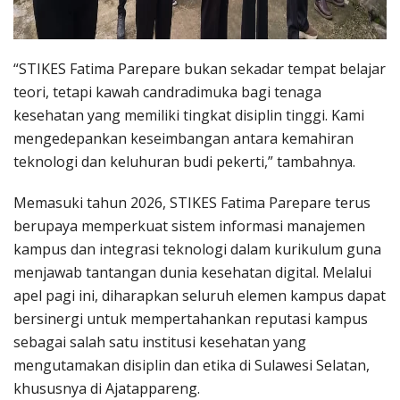
“STIKES Fatima Parepare bukan sekadar tempat belajar
teori, tetapi kawah candradimuka bagi tenaga
kesehatan yang memiliki tingkat disiplin tinggi. Kami
mengedepankan keseimbangan antara kemahiran
teknologi dan keluhuran budi pekerti,” tambahnya.
Memasuki tahun 2026, STIKES Fatima Parepare terus
berupaya memperkuat sistem informasi manajemen
kampus dan integrasi teknologi dalam kurikulum guna
menjawab tantangan dunia kesehatan digital. Melalui
apel pagi ini, diharapkan seluruh elemen kampus dapat
bersinergi untuk mempertahankan reputasi kampus
sebagai salah satu institusi kesehatan yang
mengutamakan disiplin dan etika di Sulawesi Selatan,
khususnya di Ajatappareng.