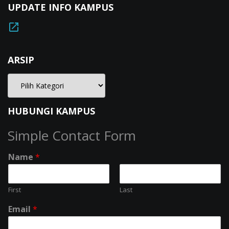
UPDATE INFO KAMPUS
ARSIP
HUBUNGI KAMPUS
Simple Contact Form
Name
*
First
Last
Email
*