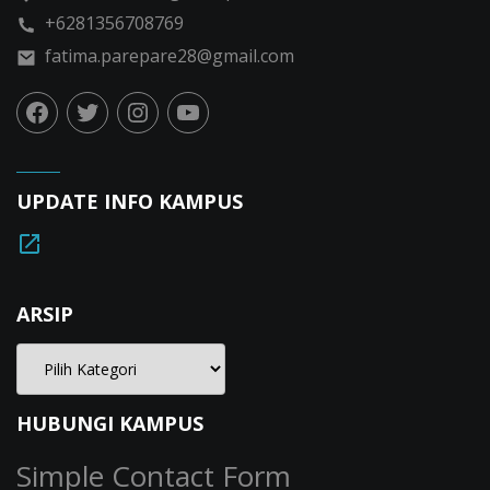
+6281356708769
fatima.parepare28@gmail.com
UPDATE INFO KAMPUS
ARSIP
HUBUNGI KAMPUS
Simple Contact Form