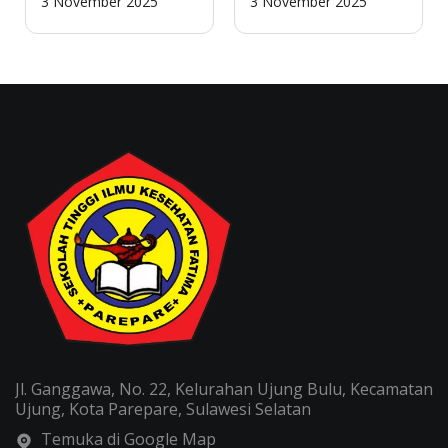
3 November 2025
3 November 2025
Jl. Ganggawa, No. 22, Kelurahan Ujung Bulu, Kecamatan
Ujung, Kota Parepare, Sulawesi Selatan
Temuka di Google Map