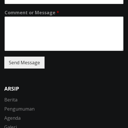
Comment or Message
*
Send Message
ARSIP
Berita
Pengumuman
Agenda
Galeri