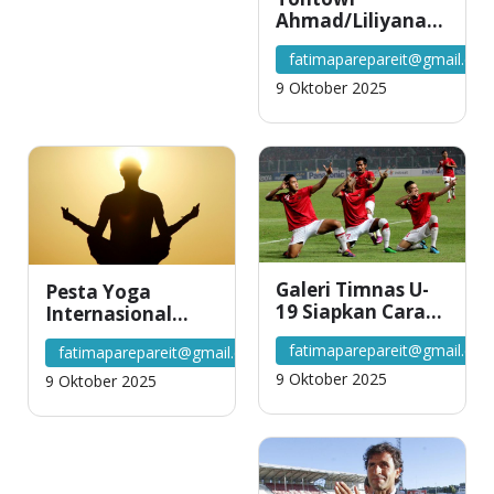
Ahmad/Liliyana
Natsir Sabet Gelar
fatimaparepareit@gmail.co
Juara Dunia
Kedua
9 Oktober 2025
Galeri Timnas U-
Pesta Yoga
19 Siapkan Cara
Internasional
Berbeda Untuk
Bakal Digelar di
fatimaparepareit@gmail.co
fatimaparepareit@gmail.com
Lawan Vietnam
Jakarta
9 Oktober 2025
9 Oktober 2025