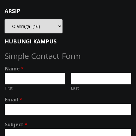
ARSIP
HUBUNGI KAMPUS
Simple Contact Form
Name
*
First
Last
Email
*
Subject
*