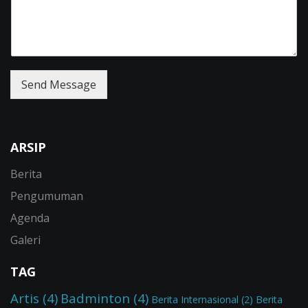
Send Message
ARSIP
Berita
Pengumuman
Agenda
Galeri
TAG
Artis
(4)
Badminton
(4)
Berita Internasional
(2)
Berita