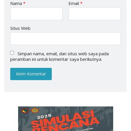
Nama
*
Email
*
Situs Web
Simpan nama, email, dan situs web saya pada
peramban ini untuk komentar saya berikutnya.