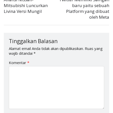
Mitsubishi Luncurkan
baru yaitu sebuah
Livina Versi Mungil
Platform yang dibuat
oleh Meta
Tinggalkan Balasan
Alamat email Anda tidak akan dipublikasikan.
Ruas yang
wajib ditandai
*
Komentar
*