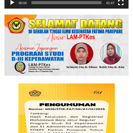
00:00
01:47