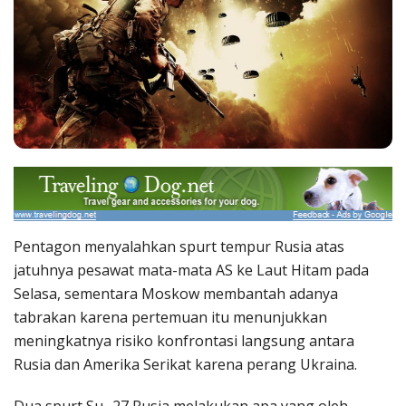
Pentagon menyalahkan spurt tempur Rusia atas
jatuhnya pesawat mata-mata AS ke Laut Hitam pada
Selasa, sementara Moskow membantah adanya
tabrakan karena pertemuan itu menunjukkan
meningkatnya risiko konfrontasi langsung antara
Rusia dan Amerika Serikat karena perang Ukraina.