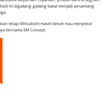
Mobil ini digadang-gadang bakal menjadi penantang
iga.
kan tetapi Mitsubishi masih belum mau menyebut
anya bernama XM Concept.