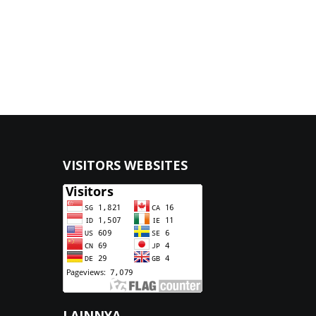
VISITORS WEBSITES
LAINNYA