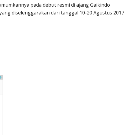
gumumkannya pada debut resmi di ajang Gaikindo
, yang diselenggarakan dari tanggal 10-20 Agustus 2017