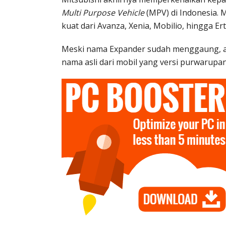
Multi Purpose Vehicle
(MPV) di Indonesia. 
kuat dari Avanza, Xenia, Mobilio, hingga Ert
Meski nama Expander sudah menggaung, a
nama asli dari mobil yang versi purwarup