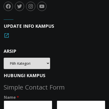
UPDATE INFO KAMPUS
ARSIP
HUBUNGI KAMPUS
Simple Contact Form
Name
*