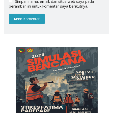
Simpan nama, email, dan situs web saya pada
peramban ini untuk komentar saya berikutnya.