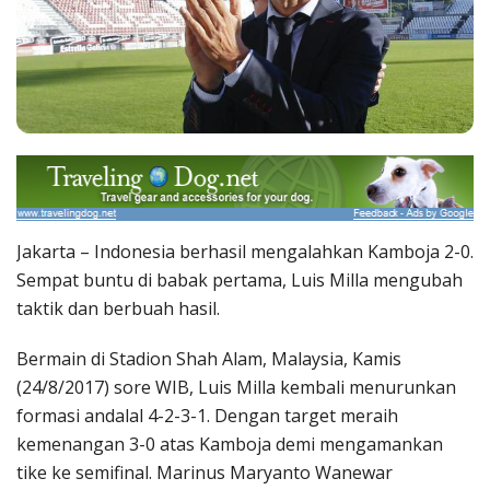
Jakarta – Indonesia berhasil mengalahkan Kamboja 2-0.
Sempat buntu di babak pertama, Luis Milla mengubah
taktik dan berbuah hasil.
Bermain di Stadion Shah Alam, Malaysia, Kamis
(24/8/2017) sore WIB, Luis Milla kembali menurunkan
formasi andalal 4-2-3-1. Dengan target meraih
kemenangan 3-0 atas Kamboja demi mengamankan
tike ke semifinal. Marinus Maryanto Wanewar