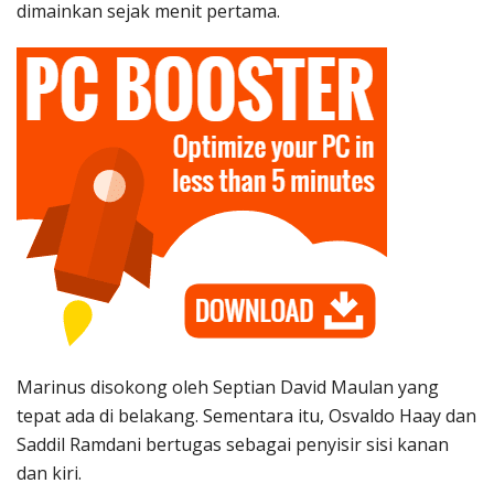
dimainkan sejak menit pertama.
Marinus disokong oleh Septian David Maulan yang
tepat ada di belakang. Sementara itu, Osvaldo Haay dan
Saddil Ramdani bertugas sebagai penyisir sisi kanan
dan kiri.