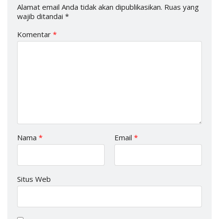
Alamat email Anda tidak akan dipublikasikan.
Ruas yang
wajib ditandai
*
Komentar
*
Nama
*
Email
*
Situs Web