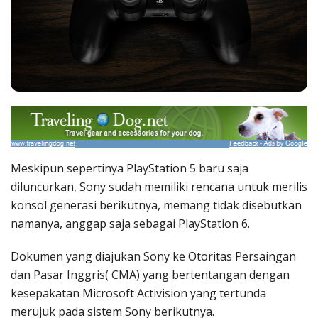
Meskipun sepertinya PlayStation 5 baru saja
diluncurkan, Sony sudah memiliki rencana untuk merilis
konsol generasi berikutnya, memang tidak disebutkan
namanya, anggap saja sebagai PlayStation 6.
Dokumen yang diajukan Sony ke Otoritas Persaingan
dan Pasar Inggris( CMA) yang bertentangan dengan
kesepakatan Microsoft Activision yang tertunda
merujuk pada sistem Sony berikutnya.