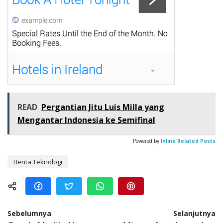
READ
Pergantian Jitu Luis Milla yang
Mengantar Indonesia ke Semifinal
Powered by
Inline Related Posts
Berita Teknologi
Sebelumnya
Selanjutnya