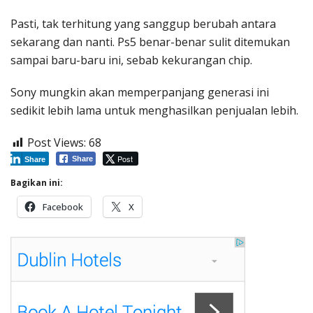
Pasti, tak terhitung yang sanggup berubah antara
sekarang dan nanti. Ps5 benar-benar sulit ditemukan
sampai baru-baru ini, sebab kekurangan chip.
Sony mungkin akan memperpanjang generasi ini
sedikit lebih lama untuk menghasilkan penjualan lebih.
Post Views:
68
Post
Share
Share
Bagikan ini:
Facebook
X