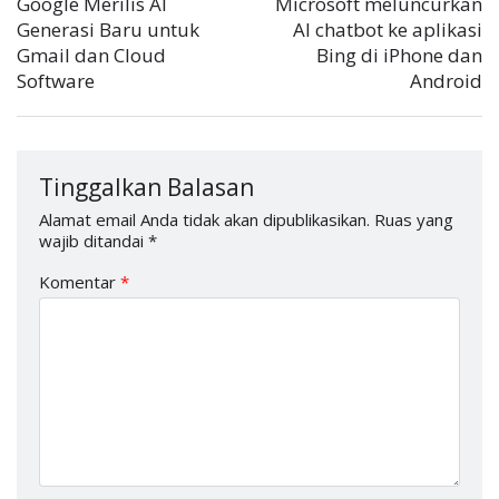
Google Merilis AI
Microsoft meluncurkan
Generasi Baru untuk
AI chatbot ke aplikasi
Gmail dan Cloud
Bing di iPhone dan
Software
Android
Tinggalkan Balasan
Alamat email Anda tidak akan dipublikasikan.
Ruas yang
wajib ditandai
*
Komentar
*