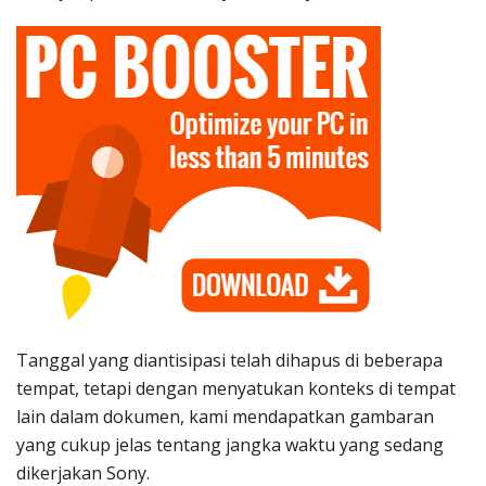
Tanggal yang diantisipasi telah dihapus di beberapa
tempat, tetapi dengan menyatukan konteks di tempat
lain dalam dokumen, kami mendapatkan gambaran
yang cukup jelas tentang jangka waktu yang sedang
dikerjakan Sony.