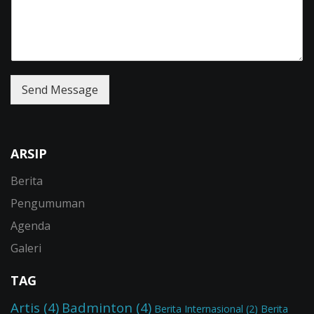
Send Message
ARSIP
Berita
Pengumuman
Agenda
Galeri
TAG
Artis
(4)
Badminton
(4)
Berita Internasional
(2)
Berita