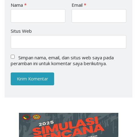
Nama
*
Email
*
Situs Web
Simpan nama, email, dan situs web saya pada
peramban ini untuk komentar saya berikutnya.