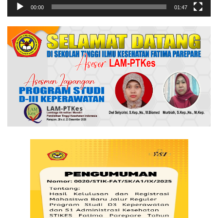
00:00
01:47