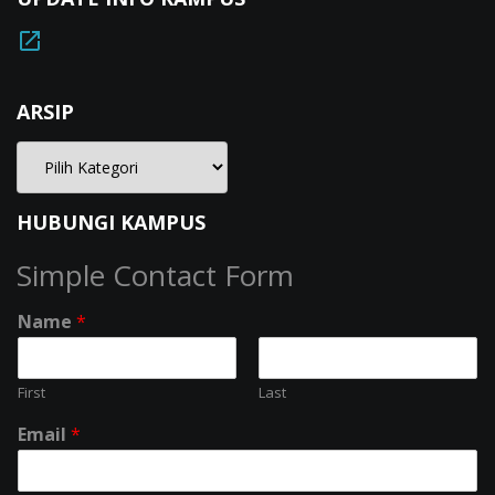
ARSIP
HUBUNGI KAMPUS
Simple Contact Form
Name
*
First
Last
Email
*