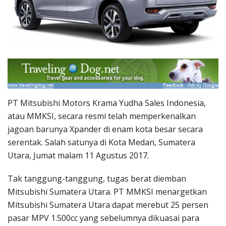
PT Mitsubishi Motors Krama Yudha Sales Indonesia,
atau MMKSI, secara resmi telah memperkenalkan
jagoan barunya Xpander di enam kota besar secara
serentak. Salah satunya di Kota Medan, Sumatera
Utara, Jumat malam 11 Agustus 2017.
Tak tanggung-tanggung, tugas berat diemban
Mitsubishi Sumatera Utara. PT MMKSI menargetkan
Mitsubishi Sumatera Utara dapat merebut 25 persen
pasar MPV 1.500cc yang sebelumnya dikuasai para