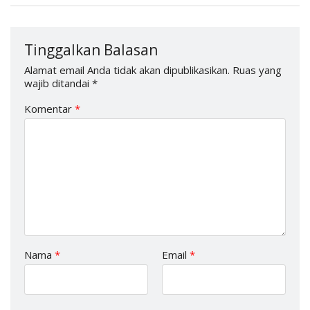
Tinggalkan Balasan
Alamat email Anda tidak akan dipublikasikan.
Ruas yang
wajib ditandai
*
Komentar
*
Nama
*
Email
*