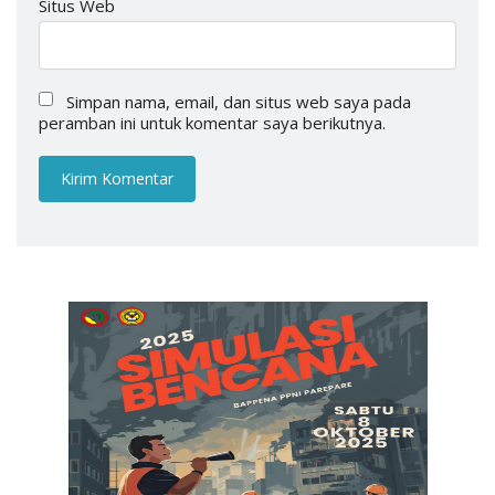
Situs Web
Simpan nama, email, dan situs web saya pada
peramban ini untuk komentar saya berikutnya.