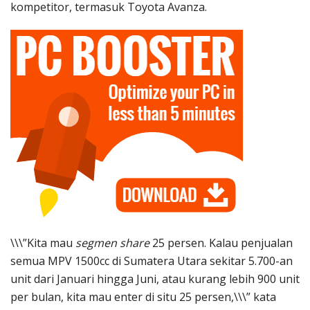
kompetitor, termasuk Toyota Avanza.
\\\”Kita mau
segmen share
25 persen. Kalau penjualan
semua MPV 1500cc di Sumatera Utara sekitar 5.700-an
unit dari Januari hingga Juni, atau kurang lebih 900 unit
per bulan, kita mau enter di situ 25 persen,\\\” kata