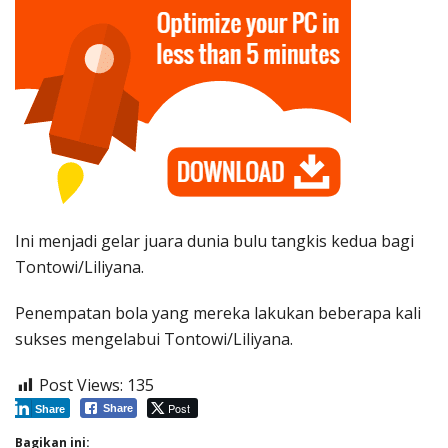
Ini menjadi gelar juara dunia bulu tangkis kedua bagi
Tontowi/Liliyana.
Penempatan bola yang mereka lakukan beberapa kali
sukses mengelabui Tontowi/Liliyana.
Post Views:
135
Post
Share
Share
Bagikan ini: