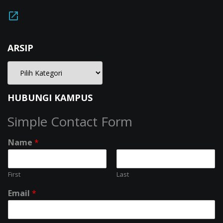
ARSIP
HUBUNGI KAMPUS
Simple Contact Form
Name
*
First
Last
Email
*