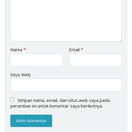
Nama
*
Email
*
Situs Web
Simpan nama, email, dan situs web saya pada
peramban ini untuk komentar saya berikutnya.