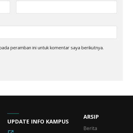
pada peramban ini untuk komentar saya berikutnya.
ARSIP
UPDATE INFO KAMPUS
Berita