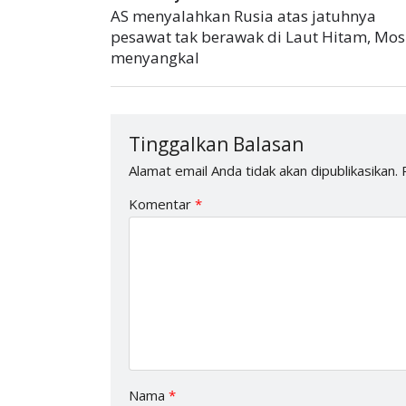
AS menyalahkan Rusia atas jatuhnya
pesawat tak berawak di Laut Hitam, Mo
menyangkal
Tinggalkan Balasan
Alamat email Anda tidak akan dipublikasikan.
Komentar
*
Nama
*