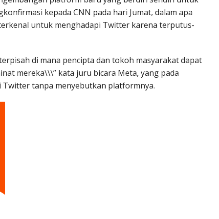
konfirmasi kepada CNN pada hari Jumat, dalam apa
terkenal untuk menghadapi Twitter karena terputus-
terpisah di mana pencipta dan tokoh masyarakat dapat
nat mereka\\\” kata juru bicara Meta, yang pada
Twitter tanpa menyebutkan platformnya.