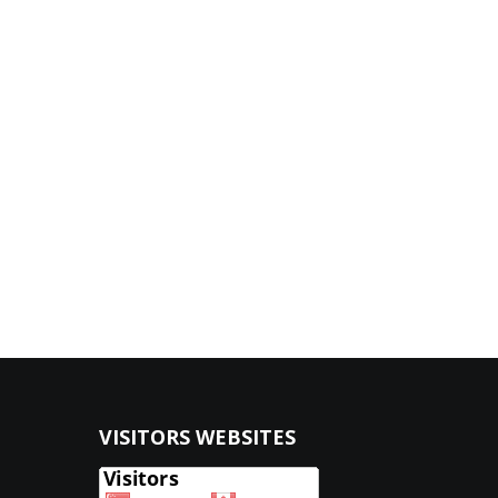
VISITORS WEBSITES