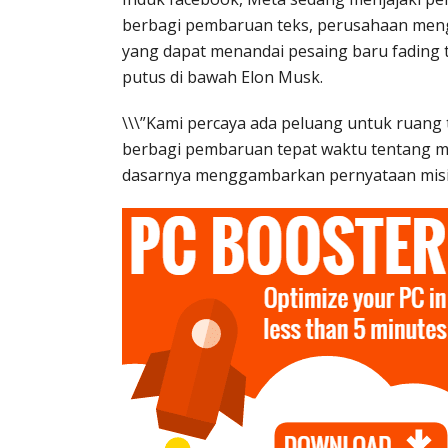
berbagi pembaruan teks, perusahaan meng
yang dapat menandai pesaing baru fading 
putus di bawah Elon Musk.
\\\”Kami percaya ada peluang untuk ruang 
berbagi pembaruan tepat waktu tentang mi
dasarnya menggambarkan pernyataan misi 