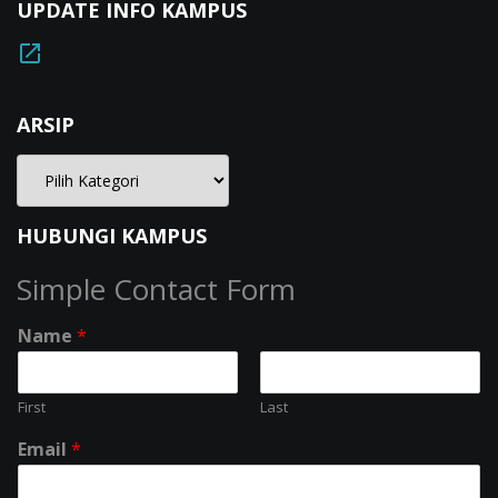
UPDATE INFO KAMPUS
ARSIP
HUBUNGI KAMPUS
Simple Contact Form
Name
*
First
Last
Email
*