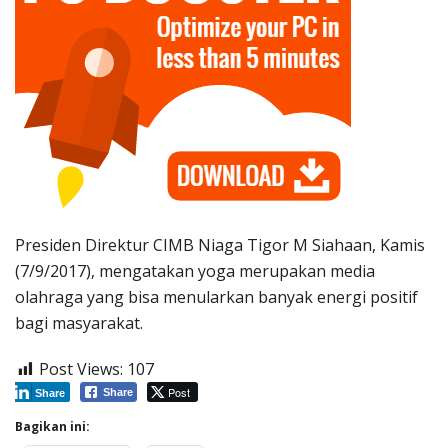
Presiden Direktur CIMB Niaga Tigor M Siahaan, Kamis
(7/9/2017), mengatakan yoga merupakan media
olahraga yang bisa menularkan banyak energi positif
bagi masyarakat.
Post Views:
107
Post
Share
Share
Bagikan ini: