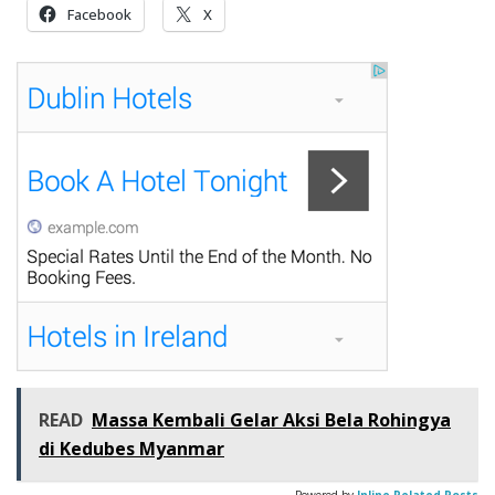
Facebook
X
READ
Massa Kembali Gelar Aksi Bela Rohingya
di Kedubes Myanmar