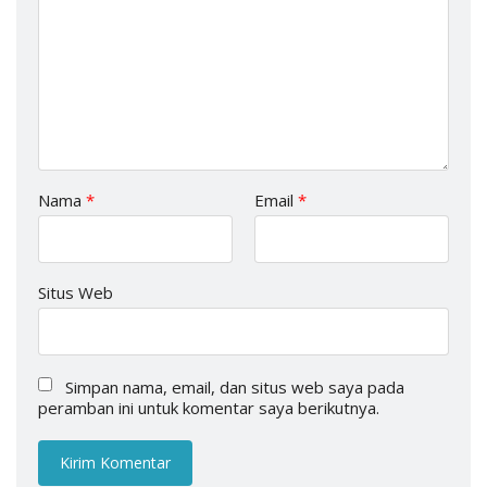
Nama
*
Email
*
Situs Web
Simpan nama, email, dan situs web saya pada
peramban ini untuk komentar saya berikutnya.