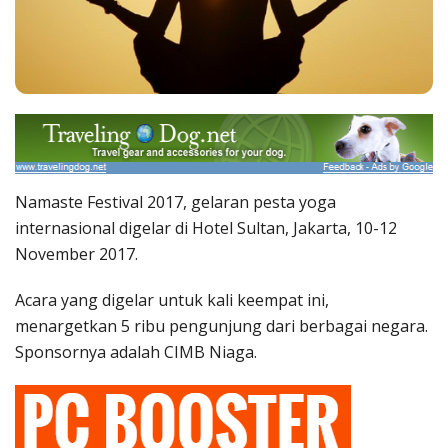
Namaste Festival 2017, gelaran pesta yoga
internasional digelar di Hotel Sultan, Jakarta, 10-12
November 2017.
Acara yang digelar untuk kali keempat ini,
menargetkan 5 ribu pengunjung dari berbagai negara.
Sponsornya adalah CIMB Niaga.