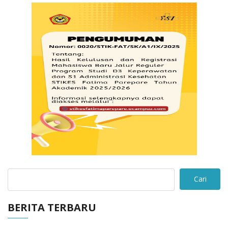
Cari
BERITA TERBARU