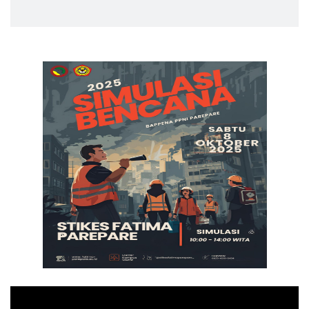
Pemutar