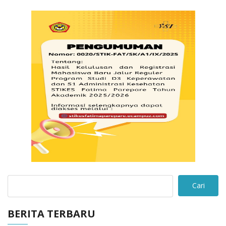
Cari
BERITA TERBARU