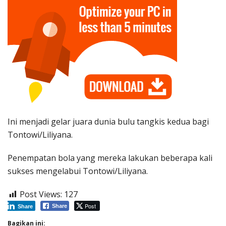
Ini menjadi gelar juara dunia bulu tangkis kedua bagi
Tontowi/Liliyana.
Penempatan bola yang mereka lakukan beberapa kali
sukses mengelabui Tontowi/Liliyana.
Post Views:
127
Post
Share
Share
Bagikan ini: