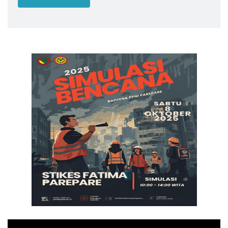
Pemutar