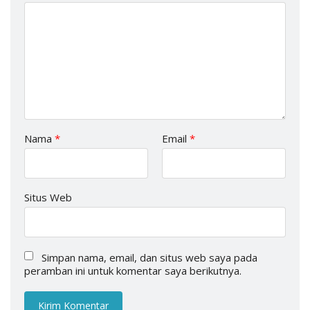
Nama
*
Email
*
Situs Web
Simpan nama, email, dan situs web saya pada
peramban ini untuk komentar saya berikutnya.