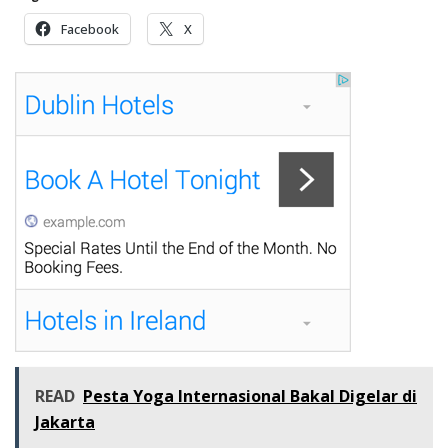
Facebook
X
READ
Pesta Yoga Internasional Bakal Digelar di
Jakarta