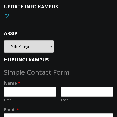
UPDATE INFO KAMPUS
ARSIP
HUBUNGI KAMPUS
Simple Contact Form
Name
*
First
Last
Email
*