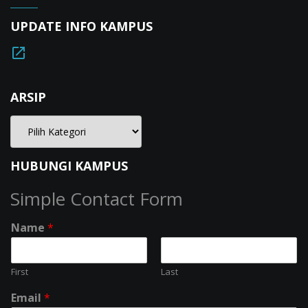
UPDATE INFO KAMPUS
ARSIP
HUBUNGI KAMPUS
Simple Contact Form
Name
*
First
Last
Email
*