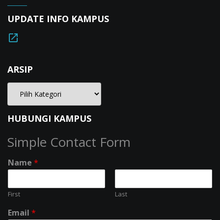
UPDATE INFO KAMPUS
ARSIP
HUBUNGI KAMPUS
Simple Contact Form
Name
*
First
Last
Email
*